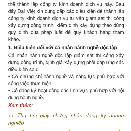
thể thành lập công ty kinh doanh dịch vụ này. Sau
đây Đại Việt xin cung cấp các điều kiện để thành lập
công ty kinh doanh dịch vụ tư vấn giám sát thi công
xây dựng công trình, kiểm định xây dựng theo đúng
quy định của pháp luật để quý khách hàng tham
khảo.
1. Điều kiên đối với cá nhân hành nghề độc lập
Cá nhân hành nghề độc lập giám sát thi công xây
dựng công trình, định giá xây dựng phải đáp ứng các
điều kiện sau:
• Có chứng chỉ hành nghề và năng lực phù hợp với
công việc thực hiện.
• Có đăng ký hoạt động các lĩnh vực phù hợp với nội
dung hành nghề.
Xem thêm:
>>
Thu hồi giấy chứng nhận đăng ký doanh
nghiệp