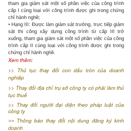
tham gia giám sát một số phần việc của công trình
cấp I cùng loại với công trình được ghi trong chứng
chỉ hành nghề;
• Hạng III: Được làm giám sát trưởng, trực tiếp giám
sát thi công xây dựng công trình từ cấp III trở
xuống, tham gia giám sát một số phần việc của công
trình cấp II cùng loại với công trình được ghi trong
chứng chỉ hành nghề.
Xem thêm:
>>
Thủ tục thay đổi con dấu tròn của doanh
nghiệp
>>
Thay đổi địa chỉ trụ sở công ty có phải làm thủ
tục thuế
>>
Thay đổi người đại diện theo pháp luật của
công ty
Thông báo thay đổi nội dung đăng ký kinh
>>
doanh