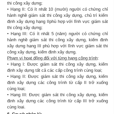
thi công xây dựng;
• Hạng II: Có ít nhất 10 (mười) người có chứng chỉ
hành nghề giám sát thi công xây dựng, chủ trì kiểm
định xây dựng hạng IIphù hợp với lĩnh vực giám sát
thi công xây dựng;
• Hạng III: Có ít nhất 5 (năm) người có chứng chỉ
hành nghề giám sát thi công xây dựng, kiểm định
xây dựng hạng III phù hợp với lĩnh vực giám sát thi
công xây dựng, kiểm định xây dựng.
Phạm vi hoạt động đối với từng hạng công trình
:
• Hạng I: Được giám sát thi công xây dựng, kiểm
định xây dựng tất cả các cấp công trình cùng loại;
• Hạng II: Được giám sát thi công xây dựng, kiểm
định xây dựng các công trình từ cấp II trở xuống
cùng loại;
• Hạng III: Được giám sát thi công xây dựng, kiểm
định xây dựng các công trình từ cấp III trở xuống
cùng loại.
6. Cơ sở pháp lý: