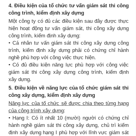
4. Điều kiện của tổ chức tư vấn giám sát thi công
công trình, kiểm định xây dựng
Một công ty có đủ các điều kiện sau đây được thực
hiện hoạt động tư vấn giám sát, thi công xây dựng
công trình, kiểm định xây dựng:
• Cá nhân tư vấn giám sát thi công xây dựng công
trình, kiểm định xây dựng phải có chứng chỉ hành
nghề phù hợp với công việc thực hiện.
• Có đủ điều kiện năng lực phù hợp với công việc
giám sát thi công xây dựng công trình, kiểm định
xây dựng.
5. Điều kiện về năng lực của tổ chức giám sát thi
công xây dựng, kiểm định xây dựng
Năng lực của tổ chức sẽ được chia theo từng hạng
của công trình xây dựng
:
• Hạng I: Có ít nhất 10 (mười) người có chứng chỉ
hành nghề giám sát thi công xây dựng, chủ trì kiểm
định xây dựng hạng I phù hợp với lĩnh vực giám sát