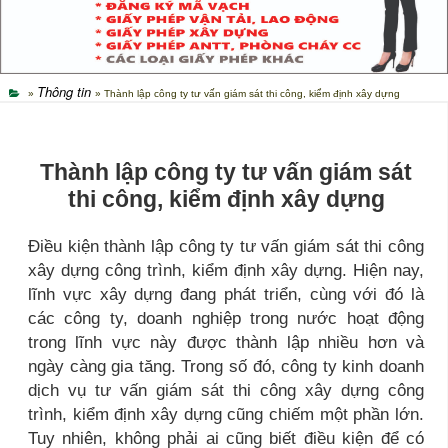
Thông tin
»
» Thành lập công ty tư vấn giám sát thi công, kiểm định xây dựng
Thành lập công ty tư vấn giám sát
thi công, kiểm định xây dựng
Điều kiện thành lập công ty tư vấn giám sát thi công
xây dựng công trình, kiểm định xây dựng. Hiện nay,
lĩnh vực xây dựng đang phát triển, cùng với đó là
các công ty, doanh nghiệp trong nước hoạt động
trong lĩnh vực này được thành lập nhiều hơn và
ngày càng gia tăng. Trong số đó, công ty kinh doanh
dịch vụ tư vấn giám sát thi công xây dựng công
trình, kiểm định xây dựng cũng chiếm một phần lớn.
Tuy nhiên, không phải ai cũng biết điều kiện để có