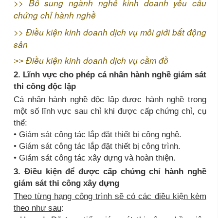
>>
Bổ sung ngành nghề kinh doanh yêu cầu
chứng chỉ hành nghề
>>
Điều kiện kinh doanh dịch vụ môi giới bất động
sản
Điều kiện kinh doanh dịch vụ cầm đồ
>>
2. Lĩnh vực cho phép cá nhân hành nghề giám sát
thi công độc lập
Cá nhân hành nghề độc lập được hành nghề trong
một số lĩnh vực sau chỉ khi được cấp chứng chỉ, cụ
thể:
• Giám sát công tác lắp đặt thiết bị công nghệ.
• Giám sát công tác lắp đặt thiết bị công trình.
• Giám sát công tác xây dựng và hoàn thiện.
3. Điều kiện để được cấp chứng chỉ hành nghề
giám sát thi công xây dựng
Theo từng hạng công trình sẽ có các điều kiện kèm
theo như sau
: