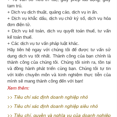
tạm trú.
+ Dịch vụ dịch thuật, quảng cáo, dịch vụ in ấn.
+ Dịch vụ khắc dấu, dịch vụ chữ ký số, dịch vụ hóa
đơn điện tử.
+ Dịch vụ kế toán, dịch vụ quyết toán thuế, tư vấn
kế toán thuế.
+ Các dịch vụ tư vấn pháp luật khác.
Hãy liên hệ ngay với chúng tôi để được tư vấn sử
dụng dịch vụ tốt nhất. Thành công của bạn chính là
thành công của chúng tôi. Chúng tôi sinh ra, tồn tại
và đồng hành phát triển cùng bạn. Chúng tôi tự tin
với kiến chuyên môn và kinh nghiệm thực tiễn của
mình sẽ mang thành công đến với bạn!
Xem thêm:
>>
Tiêu chí xác định doanh nghiệp nhỏ
>>
Tiêu chí xác định doanh nghiệp siêu nhỏ
>>
Tiêu chí, quyền và nghĩa vụ của doanh nghiệp