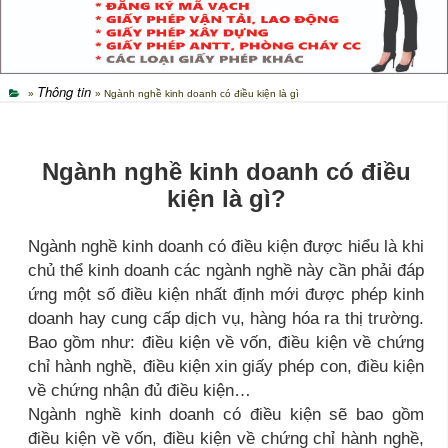
Thông tin
»
» Ngành nghề kinh doanh có điều kiện là gì
Ngành nghề kinh doanh có điều
kiện là gì?
Ngành nghề kinh doanh có điều kiện được hiểu là khi
chủ thể kinh doanh các ngành nghề này cần phải đáp
ứng một số điều kiện nhất định mới được phép kinh
doanh hay cung cấp dịch vụ, hàng hóa ra thị trường.
Bao gồm như: điều kiện về vốn, điều kiện về chứng
chỉ hành nghề, điều kiện xin giấy phép con, điều kiện
về chứng nhận đủ điều kiện…
Ngành nghề kinh doanh có điều kiện sẽ bao gồm
điều kiện về vốn, điều kiện về chứng chỉ hành nghề,