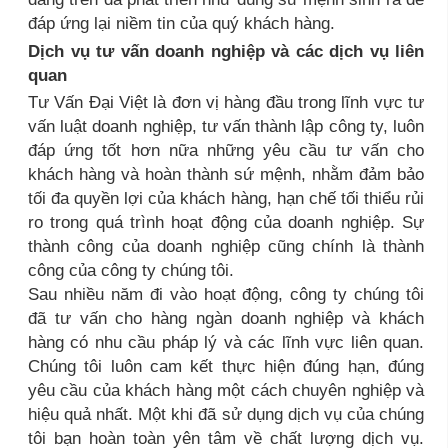
đáp ứng lại niềm tin của quý khách hàng.
Dịch vụ tư vấn doanh nghiệp và các dịch vụ liên
quan
Tư Vấn Đại Việt là đơn vị hàng đầu trong lĩnh vực tư
vấn luật doanh nghiệp, tư vấn thành lập công ty, luôn
đáp ứng tốt hơn nữa những yêu cầu tư vấn cho
khách hàng và hoàn thành sứ mệnh, nhằm đảm bảo
tối đa quyền lợi của khách hàng, hạn chế tối thiểu rủi
ro trong quá trình hoạt động của doanh nghiệp. Sự
thành công của doanh nghiệp cũng chính là thành
công của công ty chúng tôi.
Sau nhiều năm đi vào hoạt động, công ty chúng tôi
đã tư vấn cho hàng ngàn doanh nghiệp và khách
hàng có nhu cầu pháp lý và các lĩnh vực liên quan.
Chúng tôi luôn cam kết thực hiện đúng hạn, đúng
yêu cầu của khách hàng một cách chuyên nghiệp và
hiệu quả nhất. Một khi đã sử dụng dịch vụ của chúng
tôi bạn hoàn toàn yên tâm về chất lượng dịch vụ.