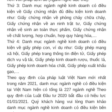
Thứ 3: Danh mục ngành nghề kinh doanh có điều
kiện về Giấy chứng nhận đủ điều kiện kinh doanh
như: Giấy chứng nhận về phòng cháy chữa cháy,
Giấy chứng nhận về an ninh trật tư, Giấy chứng
nhận vệ sinh an toàn thực phẩm, Giấy chứng nhận
về chất lượng, hợp chuẩn, hợp quy hàng hóa,…
Thứ 4: Danh mục ngành nghề kinh doanh có điều
kiện về giấy phép con, ví dụ như: Giấy phép mạng
xã hội, Giấy phép trang thông tin điện tử, Giấy phép
dịch vụ vậ tải, Giấy phép kinh doanh rượu, thuốc lá,
Giấy phép kinh doanh hóa chất, Giấy phép xuất khẩu
gạo,…
Theo quy định của pháp luật Việt Nam mới nhất
trong năm 2021, danh mục ngành nghề có điều kiện
tại Việt Nam hiện có tổng là 227 ngành nghề Theo
quy định của Luật Đầu tư 2020 bắt đầu có hiệu lực
01/01/2021. Quý khách hàng vui lòng tham khảo
danh mục ngành nghề kinh doanh có điều kiện bên