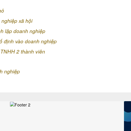
hỏ
 nghiệp xã hội
nh lập doanh nghiệp
cố định vào doanh nghiệp
 TNHH 2 thành viên
h nghiệp