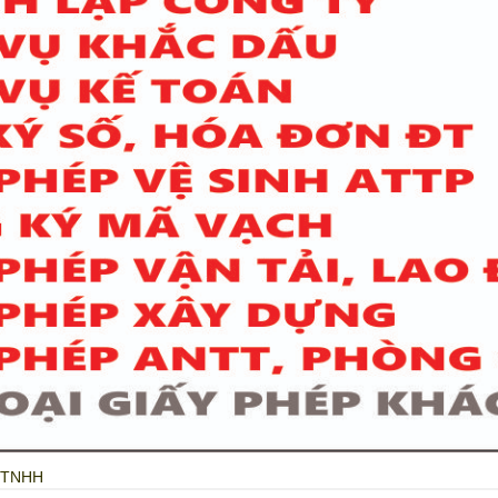
y TNHH