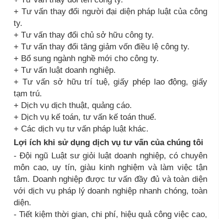
+ Tư vấn thay đổi người đại diện pháp luật của công
ty.
+ Tư vấn thay đổi chủ sở hữu công ty.
+ Tư vấn thay đổi tăng giảm vốn điều lệ công ty.
+ Bổ sung ngành nghề mới cho công ty.
+ Tư vấn luật doanh nghiệp.
+ Tư vấn sở hữu trí tuệ, giấy phép lao động, giấy
tạm trú.
+ Dịch vụ dịch thuật, quảng cáo.
+ Dịch vụ kế toán, tư vấn kế toán thuế.
+ Các dịch vụ tư vấn pháp luật khác.
Lợi ích khi sử dụng dịch vụ tư vấn của chúng tôi
- Đội ngũ Luật sư giỏi luật doanh nghiệp, có chuyên
môn cao, uy tín, giàu kinh nghiệm và làm việc tận
tâm. Doanh nghiệp được tư vấn đầy đủ và toàn diện
với dịch vụ pháp lý doanh nghiệp nhanh chóng, toàn
diện.
- Tiết kiệm thời gian, chi phí, hiệu quả công việc cao,