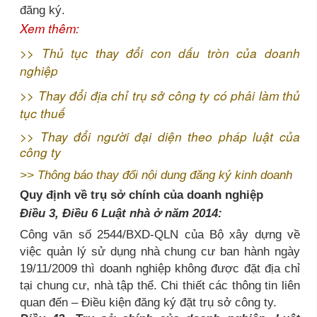
đăng ký.
Xem thêm:
>>
Thủ tục thay đổi con dấu tròn của doanh
nghiệp
>>
Thay đổi địa chỉ trụ sở công ty có phải làm thủ
tục thuế
>>
Thay đổi người đại diện theo pháp luật của
công ty
>>
Thông báo thay đổi nội dung đăng ký kinh doanh
Quy định về trụ sở chính của doanh nghiệp
Điều 3, Điều 6 Luật nhà ở năm 2014:
Công văn số 2544/BXD-QLN của Bộ xây dựng về
việc quản lý sử dụng nhà chung cư ban hành ngày
19/11/2009 thì doanh nghiệp không được đặt địa chỉ
tại chung cư, nhà tập thể. Chi thiết các thông tin liên
quan đến – Điều kiện đăng ký đặt trụ sở công ty.