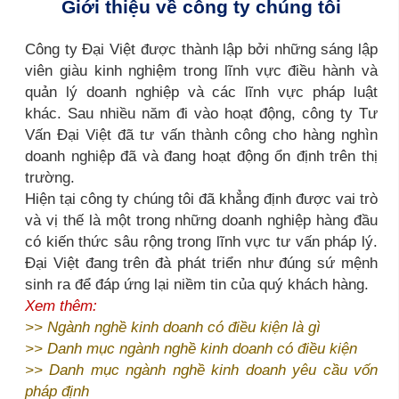
Giới thiệu về công ty chúng tôi
Công ty Đại Việt được thành lập bởi những sáng lập
viên giàu kinh nghiệm trong lĩnh vực điều hành và
quản lý doanh nghiệp và các lĩnh vực pháp luật
khác. Sau nhiều năm đi vào hoạt động, công ty Tư
Vấn Đại Việt đã tư vấn thành công cho hàng nghìn
doanh nghiệp đã và đang hoạt động ổn định trên thị
trường.
Hiện tại công ty chúng tôi đã khẳng định được vai trò
và vị thế là một trong những doanh nghiệp hàng đầu
có kiến thức sâu rộng trong lĩnh vực tư vấn pháp lý.
Đại Việt đang trên đà phát triển như đúng sứ mệnh
sinh ra để đáp ứng lại niềm tin của quý khách hàng.
Xem thêm:
>>
Ngành nghề kinh doanh có điều kiện là gì
>>
Danh mục ngành nghề kinh doanh có điều kiện
>>
Danh mục ngành nghề kinh doanh yêu cầu vốn
pháp định