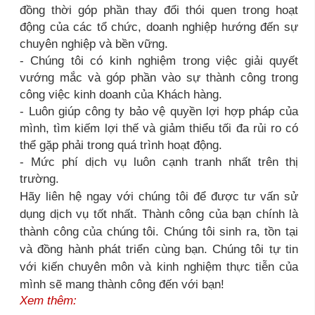
đồng thời góp phần thay đổi thói quen trong hoạt
động của các tổ chức, doanh nghiệp hướng đến sự
chuyên nghiệp và bền vững.
- Chúng tôi có kinh nghiệm trong việc giải quyết
vướng mắc và góp phần vào sự thành công trong
công việc kinh doanh của Khách hàng.
- Luôn giúp công ty bảo vệ quyền lợi hợp pháp của
mình, tìm kiếm lợi thế và giảm thiểu tối đa rủi ro có
thể gặp phải trong quá trình hoạt động.
- Mức phí dịch vụ luôn cạnh tranh nhất trên thị
trường.
Hãy liên hệ ngay với chúng tôi để được tư vấn sử
dụng dịch vụ tốt nhất. Thành công của bạn chính là
thành công của chúng tôi. Chúng tôi sinh ra, tồn tại
và đồng hành phát triển cùng bạn. Chúng tôi tự tin
với kiến chuyên môn và kinh nghiệm thực tiễn của
mình sẽ mang thành công đến với bạn!
Xem thêm: