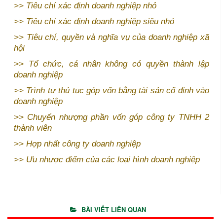
>>
Tiêu chí xác định doanh nghiệp nhỏ
>>
Tiêu chí xác định doanh nghiệp siêu nhỏ
>>
Tiêu chí, quyền và nghĩa vụ của doanh nghiệp xã
hội
>>
Tổ chức, cá nhân không có quyền thành lập
doanh nghiệp
>>
Trình tự thủ tục góp vốn bằng tài sản cố định vào
doanh nghiệp
>>
Chuyển nhượng phần vốn góp công ty TNHH 2
thành viên
>>
Hợp nhất công ty doanh nghiệp
>>
Ưu nhược điểm của các loại hình doanh nghiệp
BÀI VIẾT LIÊN QUAN