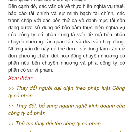
Bên cạnh đó, các vấn đề về thực hiện nghĩa vụ thuế,
báo cáo tài chính và sự minh bạch tài chính, các
tranh chấp với các bên thứ ba và danh mục tài sản
đang được sử dụng để bảo đảm thực hiện nghĩa vụ
của công ty cổ phần cũng là vấn đề mà bên nhận
chuyển nhượng cần quan tâm và đưa vào hợp đồng.
Những vấn đề này có thế được sử dụng làm căn cứ
đơn phương chấm dứt hợp đồng chuyển nhượng cổ
phần nếu bên chuyển nhượng và phía công ty cổ
phần có sự vi phạm.
Xem thêm:
>>
Thay đổi người đại diện theo pháp luật Công
ty cổ phần
>>
Thay đổi, bổ sung ngành nghề kinh doanh của
công ty cổ phần
>>
Thủ tục thay đổi tên công ty cổ phần