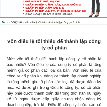
Thông tin
»
» Vốn điều lệ tối thiểu để thành lập công ty cổ phần
Vốn điều lệ tối thiểu để thành lập công
ty cổ phần
Mức vốn tối thiểu để thành lập công ty cổ phần là
bao nhiêu? Vốn điều lệ của công ty cổ phần là tổng
mệnh giá cổ phần các loại đã bán. Vốn điều lệ của
công ty cổ phần khi đăng ký thành lập doanh nghiệp
là tổng mệnh giá cổ phần các loại đã được đăng ký
mua và được ghi trong Điều lệ công ty, số cổ phần
này phải được thanh toán đủ trong thời hạn 90 ngày
kể từ ngày được cấp giấy chứng nhận đăng ký
doanh nghiệp, trừ khi Điều lệ công ty hoặc các cổ