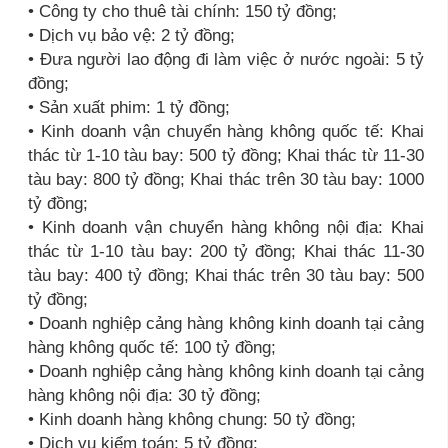
• Công ty cho thuê tài chính: 150 tỷ đồng;
• Dịch vụ bảo vệ: 2 tỷ đồng;
• Đưa người lao động đi làm việc ở nước ngoài: 5 tỷ
đồng;
• Sản xuất phim: 1 tỷ đồng;
• Kinh doanh vận chuyển hàng không quốc tế: Khai
thác từ 1-10 tàu bay: 500 tỷ đồng; Khai thác từ 11-30
tàu bay: 800 tỷ đồng; Khai thác trên 30 tàu bay: 1000
tỷ đồng;
• Kinh doanh vận chuyển hàng không nội địa: Khai
thác từ 1-10 tàu bay: 200 tỷ đồng; Khai thác 11-30
tàu bay: 400 tỷ đồng; Khai thác trên 30 tàu bay: 500
tỷ đồng;
• Doanh nghiệp cảng hàng không kinh doanh tại cảng
hàng không quốc tế: 100 tỷ đồng;
• Doanh nghiệp cảng hàng không kinh doanh tại cảng
hàng không nội địa: 30 tỷ đồng;
• Kinh doanh hàng không chung: 50 tỷ đồng;
• Dịch vụ kiểm toán: 5 tỷ đồng;