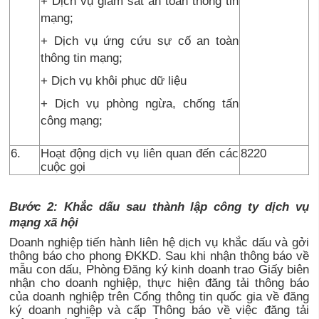
+ Dịch vụ giám sát an toàn thông tin
mạng;
+ Dịch vụ ứng cứu sự cố an toàn
thông tin mạng;
+ Dịch vụ khôi phục dữ liệu
+ Dịch vụ phòng ngừa, chống tấn
công mạng;
6.
Hoạt động dịch vụ liên quan đến các
8220
cuộc gọi
Bước 2: Khắc dấu sau thành lập công ty dịch vụ
mạng xã hội
Doanh nghiệp tiến hành liên hệ dịch vụ khắc dấu và gởi
thông báo cho phong ĐKKD. Sau khi nhận thông báo về
mẫu con dấu, Phòng Đăng ký kinh doanh trao Giấy biên
nhận cho doanh nghiệp, thực hiện đăng tải thông báo
của doanh nghiệp trên Cổng thông tin quốc gia về đăng
ký doanh nghiệp và cấp Thông báo về việc đăng tải