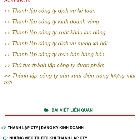
>>
Thành lập công ty dịch vụ kế toán
>>
Thành lập công ty kinh doanh vàng
>>
Thành lập công ty xuất khẩu lao động
>>
Thành lập công ty dịch vụ mạng xã hội
>>
Thành lập công ty mua bán hàng hóa
>>
Thủ tục thành lập công ty dược phẩm
Thành lập công ty sản xuất điện năng lượng mặt
>>
trời
BÀI VIẾT LIÊN QUAN
THÀNH LẬP CTY | ĐĂNG KÝ KINH DOANH
NHỮNG VIỆC TRƯỚC KHI THÀNH LẬP CTY