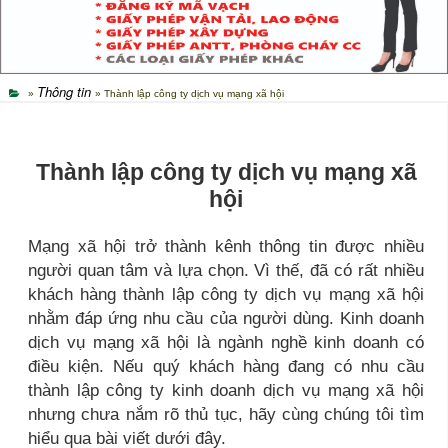
Thông tin
»
» Thành lập công ty dịch vụ mạng xã hội
Thành lập công ty dịch vụ mạng xã
hội
Mạng xã hội trở thành kênh thông tin được nhiều
người quan tâm và lựa chọn. Vì thế, đã có rất nhiều
khách hàng thành lập công ty dịch vụ mạng xã hội
nhằm đáp ứng nhu cầu của người dùng. Kinh doanh
dịch vụ mạng xã hội là ngành nghề kinh doanh có
điều kiện. Nếu quý khách hàng đang có nhu cầu
thành lập công ty kinh doanh dịch vụ mạng xã hội
nhưng chưa nắm rõ thủ tục, hãy cùng chúng tôi tìm
hiểu qua bài viết dưới đây.