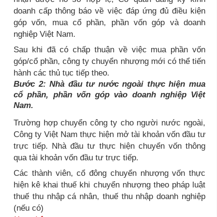
doanh cấp thông báo về việc đáp ứng đủ điều kiện
góp vốn, mua cổ phần, phần vốn góp và doanh
nghiệp Việt Nam.
Sau khi đã có chấp thuận về việc mua phần vốn
góp/cổ phần, công ty chuyển nhượng mới có thể tiến
hành các thủ tục tiếp theo.
Bước 2: Nhà đầu tư nước ngoài thực hiện mua
cổ phần, phần vốn góp vào doanh nghiệp Việt
Nam.
Trường hợp chuyển công ty cho người nước ngoài,
Công ty Việt Nam thực hiện mở tài khoản vốn đầu tư
trực tiếp. Nhà đầu tư thực hiện chuyển vốn thông
qua tài khoản vốn đầu tư trực tiếp.
Các thành viên, cổ đông chuyển nhượng vốn thực
hiện kê khai thuế khi chuyển nhượng theo pháp luật
thuế thu nhập cá nhân, thuế thu nhập doanh nghiệp
(nếu có)