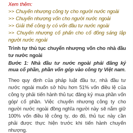
Xem thêm:
>>
Chuyển nhượng công ty cho người nước ngoài
>>
Chuyển nhượng vốn cho người nước ngoài
>>
Giải thể công ty có vốn đầu tư nước ngoài
>>
Chuyển nhượng cổ phẩn cho cổ đông sáng lập
người nước ngoài
Trình tự thủ tục chuyển nhượng vốn cho nhà đầu
tư nước ngoài
Bước 1: Nhà đầu tư nước ngoài phải đăng ký
mua cổ phần, phần vốn góp vào công ty Việt nam.
Theo quy định của pháp luật đầu tư, nhà đầu tư
nước ngoài muốn sở hữu hơn 51% vốn điều lệ của
công ty phải tiến hành thủ tục đăng ký mua phần vốn
góp/ cổ phần. Việc chuyển nhượng công ty cho
người nước ngoài đồng nghĩa người này sẽ nắm giữ
100% vốn điều lệ công ty, do đó, thủ tục này cần
phải được thực hiện trước khi tiến hành chuyển
nhượng.