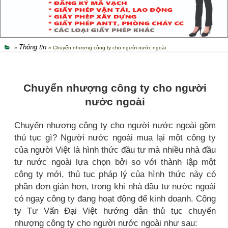
Thông tin
»
» Chuyển nhượng công ty cho người nước ngoài
Chuyển nhượng công ty cho người
nước ngoài
Chuyển nhượng công ty cho người nước ngoài gồm
thủ tục gì? Người nước ngoài mua lại một công ty
của người Việt là hình thức đầu tư mà nhiều nhà đầu
tư nước ngoài lựa chọn bởi so với thành lập một
công ty mới, thủ tục pháp lý của hình thức này có
phần đơn giản hơn, trong khi nhà đầu tư nước ngoài
có ngay công ty đang hoạt động để kinh doanh. Công
ty Tư Vấn Đại Việt hướng dẫn thủ tục chuyển
nhượng công ty cho người nước ngoài như sau: