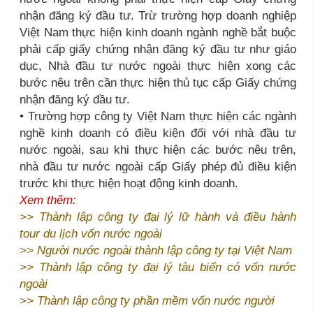
nhận đăng ký đầu tư. Trừ trường hợp doanh nghiệp
Việt Nam thực hiện kinh doanh ngành nghề bắt buộc
phải cấp giấy chứng nhận đăng ký đầu tư như giáo
dục, Nhà đầu tư nước ngoài thực hiện xong các
bước nêu trên cần thực hiện thủ tục cấp Giấy chứng
nhận đăng ký đầu tư.
• Trường hợp công ty Việt Nam thực hiện các ngành
nghề kinh doanh có điều kiện đối với nhà đầu tư
nước ngoài, sau khi thực hiện các bước nêu trên,
nhà đầu tư nước ngoài cấp Giấy phép đủ điều kiện
trước khi thực hiện hoạt động kinh doanh.
Xem thêm:
>>
Thành lập công ty đại lý lữ hành và điều hành
tour du lịch vốn nước ngoài
>>
Người nước ngoài thành lập công ty tại Việt Nam
>>
Thành lập công ty đại lý tàu biển có vốn nước
ngoài
>>
Thành lập công ty phần mềm vốn nước người