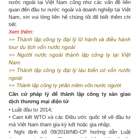
nước ngoài tại Việt Nam cũng như các vấn đề liên
quan đến đầu tư nước ngoài và doanh nghiệp tại Việt
Nam, xin vui lòng liên hệ chúng tôi để biết thêm chi
tiết.
Xem thêm:
Thành lập công ty đại lý lữ hành và điều hành
>>
tour du lịch vốn nước ngoài
Người nước ngoài thành lập công ty tại Việt
>>
Nam
Thành lập công ty đại lý tàu biển có vốn nước
>>
ngoài
>>
Thành lập công ty phần mềm vốn nước người
Căn cứ pháp lý để thành lập công ty sàn giao
dịch thương mại điện tử
• Luật đầu tư 2014;
• Cam kết WTO và các Điều ước quốc tế về đầu tư
mà Việt Nam tham gia ký kết hoặc gia nhập;
• Nghị định số 09/2018/NĐ-CP hướng dẫn Luật