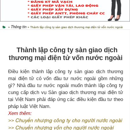
Thông tin
»
» Thành lập công ty sàn giao dịch thương mại điện tử vốn nước ngoài
Thành lập công ty sàn giao dịch
thương mại điện tử vốn nước ngoài
Điều kiện thành lập công ty sàn giao dịch thương
mại điện tử có vốn đầu tư nước ngoài gồm những
gì? Nhà đầu tư nước ngoài muốn thành lập công ty
cung cấp dịch vụ Sàn giao dịch thương mại điện tử
tại Việt Nam phải đáp ứng các điều kiện đầu tư theo
pháp luật Việt Nam.
Xem thêm:
Chuyển nhượng công ty cho người nước ngoài
>>
Chuyển nhượng vốn cho người nước ngoài
>>