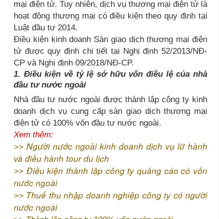
mại điện tử. Tuy nhiên, dịch vụ thương mại điện tử là
hoạt động thương mại có điều kiện theo quy định tại
Luật đầu tư 2014.
Điều kiện kinh doanh Sàn giao dịch thương mại điện
tử được quy định chi tiết tại Nghị định 52/2013/NĐ-
CP và Nghị định 09/2018/NĐ-CP.
1. Điều kiện về tỷ lệ sở hữu vốn điều lệ của nhà
đầu tư nước ngoài
Nhà đầu tư nước ngoài được thành lập công ty kinh
doanh dịch vụ cung cấp sàn giao dịch thương mại
điện tử có 100% vốn đầu tư nước ngoài.
Xem thêm:
Người nước ngoài kinh doanh dịch vụ lữ hành
>>
và điều hành tour du lịch
Điều kiện thành lập công ty quảng cáo có vốn
>>
nước ngoài
Thuế thu nhập doanh nghiệp công ty có người
>>
nước ngoài